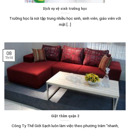
Dịch vụ vệ sinh trường học
Trường học là nơi tập trung nhiều học sinh, sinh viên, giáo viên với
mật [...]
08
Th10
Giặt thảm quận 2
Công Ty Thế Giới Sạch luôn làm việc theo phương trâm “nhanh,