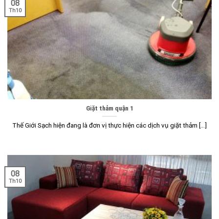
08
Th10
Giặt thảm quận 1
Thế Giới Sạch hiện đang là đơn vị thực hiện các dịch vụ giặt thảm [...]
08
Th10