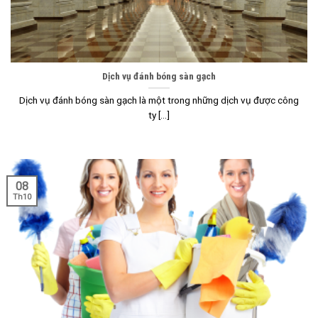
Dịch vụ đánh bóng sàn gạch
Dịch vụ đánh bóng sàn gạch là một trong những dịch vụ được công
ty [...]
08
Th10