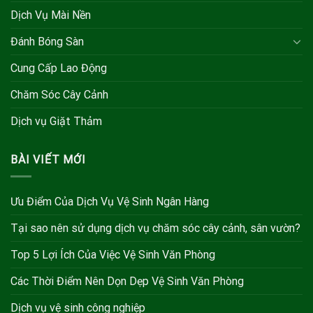
Dịch Vụ Mài Nền
Đánh Bóng Sàn
Cung Cấp Lao Động
Chăm Sóc Cây Cảnh
Dịch vụ Giặt Thảm
BÀI VIẾT MỚI
Ưu Điểm Của Dịch Vụ Vệ Sinh Ngân Hàng
Tại sao nên sử dụng dịch vụ chăm sóc cây cảnh, sân vườn?
Top 5 Lợi Ích Của Việc Vệ Sinh Văn Phòng
Các Thời Điểm Nên Dọn Dẹp Vệ Sinh Văn Phòng
Dịch vụ vệ sinh công nghiệp