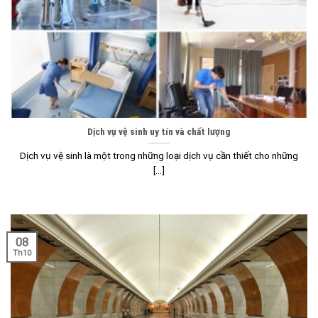
Dịch vụ vệ sinh uy tín và chất lượng
Dịch vụ vệ sinh là một trong những loại dịch vụ cần thiết cho những
[...]
08
Th10