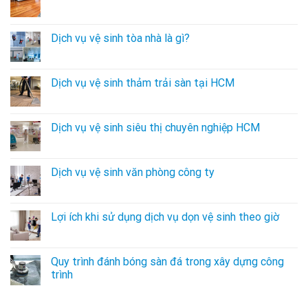
Dịch vụ vệ sinh tòa nhà là gì?
Dịch vụ vệ sinh thảm trải sàn tại HCM
Dịch vụ vệ sinh siêu thị chuyên nghiệp HCM
Dịch vụ vệ sinh văn phòng công ty
Lợi ích khi sử dụng dịch vụ dọn vệ sinh theo giờ
Quy trình đánh bóng sàn đá trong xây dựng công
trình