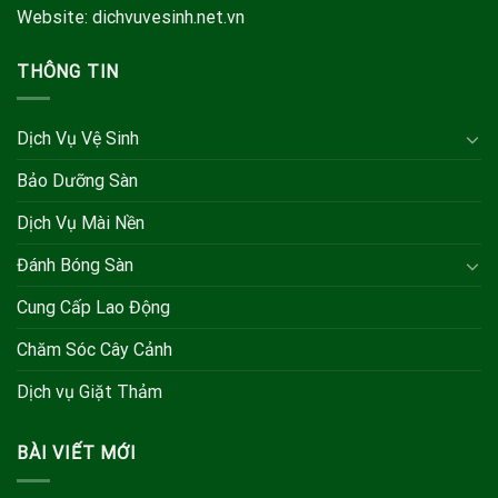
Website: dichvuvesinh.net.vn
THÔNG TIN
Dịch Vụ Vệ Sinh
Bảo Dưỡng Sàn
Dịch Vụ Mài Nền
Đánh Bóng Sàn
Cung Cấp Lao Động
Chăm Sóc Cây Cảnh
Dịch vụ Giặt Thảm
BÀI VIẾT MỚI