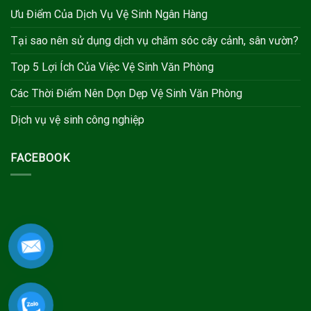
Ưu Điểm Của Dịch Vụ Vệ Sinh Ngân Hàng
Tại sao nên sử dụng dịch vụ chăm sóc cây cảnh, sân vườn?
Top 5 Lợi Ích Của Việc Vệ Sinh Văn Phòng
Các Thời Điểm Nên Dọn Dẹp Vệ Sinh Văn Phòng
Dịch vụ vệ sinh công nghiệp
FACEBOOK