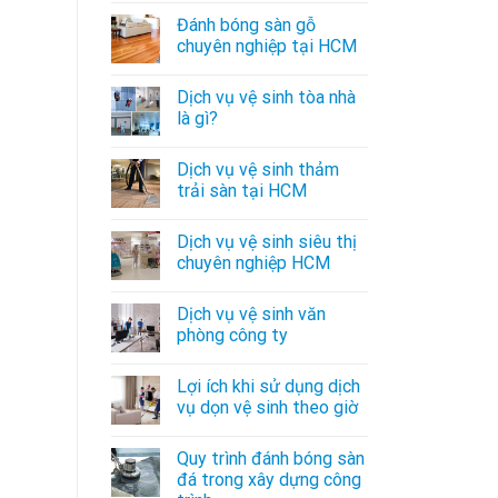
Đánh bóng sàn gỗ
chuyên nghiệp tại HCM
Dịch vụ vệ sinh tòa nhà
là gì?
Dịch vụ vệ sinh thảm
trải sàn tại HCM
Dịch vụ vệ sinh siêu thị
chuyên nghiệp HCM
Dịch vụ vệ sinh văn
phòng công ty
Lợi ích khi sử dụng dịch
vụ dọn vệ sinh theo giờ
Quy trình đánh bóng sàn
đá trong xây dựng công