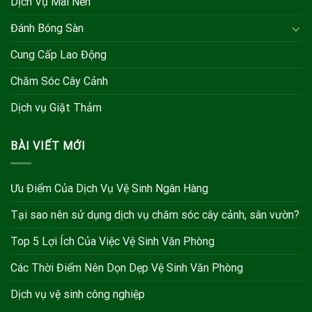
Dịch Vụ Mài Nền
Đánh Bóng Sàn
Cung Cấp Lao Động
Chăm Sóc Cây Cảnh
Dịch vụ Giặt Thảm
BÀI VIẾT MỚI
Ưu Điểm Của Dịch Vụ Vệ Sinh Ngân Hàng
Tại sao nên sử dụng dịch vụ chăm sóc cây cảnh, sân vườn?
Top 5 Lợi Ích Của Việc Vệ Sinh Văn Phòng
Các Thời Điểm Nên Dọn Dẹp Vệ Sinh Văn Phòng
Dịch vụ vệ sinh công nghiệp