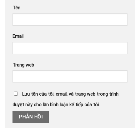
Tên
Email
Trang web
Lưu tên của tôi, email, và trang web trong trình
duyệt này cho lần bình luận kế tiếp của tôi.