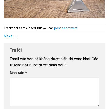
Trackbacks are closed, but you can
post a comment
.
Next
→
Trả lời
Email của bạn sẽ không được hiển thị công khai.
Các
trường bắt buộc được đánh dấu
*
Bình luận
*