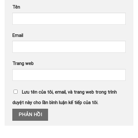
Tên
Email
Trang web
Lưu tên của tôi, email, và trang web trong trình
duyệt này cho lần bình luận kế tiếp của tôi.