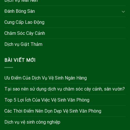
Dịch Vụ Mài Nền
Đánh Bóng Sàn
Cung Cấp Lao Động
Chăm Sóc Cây Cảnh
Dịch vụ Giặt Thảm
BÀI VIẾT MỚI
Ưu Điểm Của Dịch Vụ Vệ Sinh Ngân Hàng
Tại sao nên sử dụng dịch vụ chăm sóc cây cảnh, sân vườn?
Top 5 Lợi Ích Của Việc Vệ Sinh Văn Phòng
Các Thời Điểm Nên Dọn Dẹp Vệ Sinh Văn Phòng
Dịch vụ vệ sinh công nghiệp