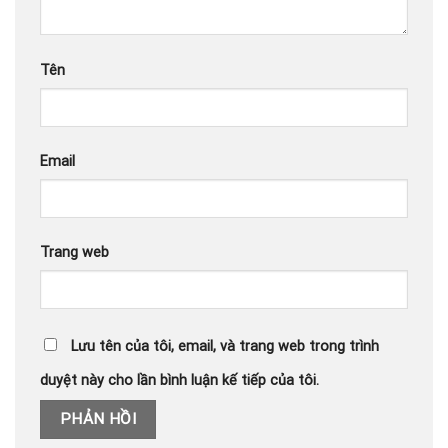
Tên
Email
Trang web
Lưu tên của tôi, email, và trang web trong trình
duyệt này cho lần bình luận kế tiếp của tôi.