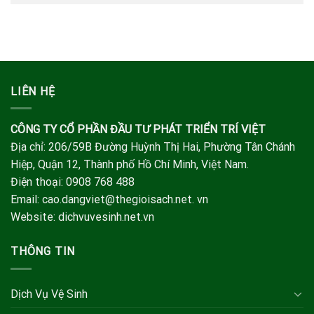
LIÊN HỆ
CÔNG TY CỔ PHẦN ĐẦU TƯ PHÁT TRIỂN TRÍ VIỆT
Địa chỉ: 206/59B Đường Huỳnh Thị Hai, Phường Tân Chánh
Hiệp, Quận 12, Thành phố Hồ Chí Minh, Việt Nam.
Điện thoại: 0908 768 488
Email: cao.dangviet@thegioisach.net. vn
Website: dichvuvesinh.net.vn
THÔNG TIN
Dịch Vụ Vệ Sinh