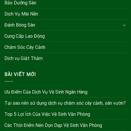
Bảo Dưỡng Sàn
Dịch Vụ Mài Nền
Đánh Bóng Sàn
Cung Cấp Lao Động
Chăm Sóc Cây Cảnh
Dịch vụ Giặt Thảm
BÀI VIẾT MỚI
Ưu Điểm Của Dịch Vụ Vệ Sinh Ngân Hàng
Tại sao nên sử dụng dịch vụ chăm sóc cây cảnh, sân vườn?
Top 5 Lợi Ích Của Việc Vệ Sinh Văn Phòng
Các Thời Điểm Nên Dọn Dẹp Vệ Sinh Văn Phòng