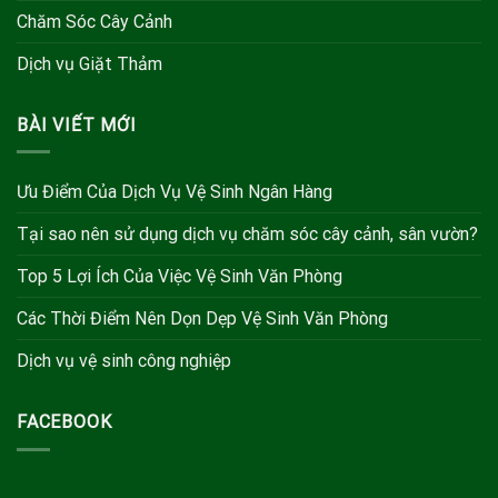
Chăm Sóc Cây Cảnh
Dịch vụ Giặt Thảm
BÀI VIẾT MỚI
Ưu Điểm Của Dịch Vụ Vệ Sinh Ngân Hàng
Tại sao nên sử dụng dịch vụ chăm sóc cây cảnh, sân vườn?
Top 5 Lợi Ích Của Việc Vệ Sinh Văn Phòng
Các Thời Điểm Nên Dọn Dẹp Vệ Sinh Văn Phòng
Dịch vụ vệ sinh công nghiệp
FACEBOOK