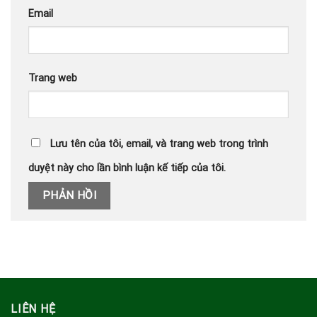
Email
Trang web
Lưu tên của tôi, email, và trang web trong trình
duyệt này cho lần bình luận kế tiếp của tôi.
LIÊN HỆ