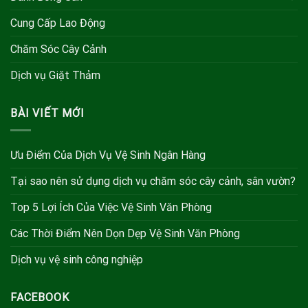
Cung Cấp Lao Động
Chăm Sóc Cây Cảnh
Dịch vụ Giặt Thảm
BÀI VIẾT MỚI
Ưu Điểm Của Dịch Vụ Vệ Sinh Ngân Hàng
Tại sao nên sử dụng dịch vụ chăm sóc cây cảnh, sân vườn?
Top 5 Lợi Ích Của Việc Vệ Sinh Văn Phòng
Các Thời Điểm Nên Dọn Dẹp Vệ Sinh Văn Phòng
Dịch vụ vệ sinh công nghiệp
FACEBOOK