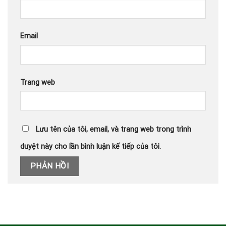
Email
Trang web
Lưu tên của tôi, email, và trang web trong trình
duyệt này cho lần bình luận kế tiếp của tôi.