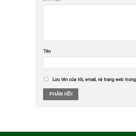
Tên
Lưu tên của tôi, email, và trang web trong 