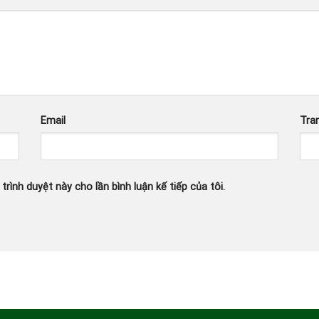
Email
Tra
trình duyệt này cho lần bình luận kế tiếp của tôi.