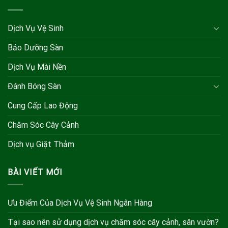
Dịch Vụ Vệ Sinh
Bảo Dưỡng Sàn
Dịch Vụ Mài Nền
Đánh Bóng Sàn
Cung Cấp Lao Động
Chăm Sóc Cây Cảnh
Dịch vụ Giặt Thảm
BÀI VIẾT MỚI
Ưu Điểm Của Dịch Vụ Vệ Sinh Ngân Hàng
Tại sao nên sử dụng dịch vụ chăm sóc cây cảnh, sân vườn?