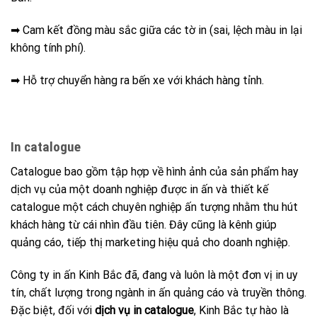
➡ Cam kết đồng màu sắc giữa các tờ in (sai, lệch màu in lại
không tính phí).
➡ Hỗ trợ chuyển hàng ra bến xe với khách hàng tỉnh.
In catalogue
Catalogue bao gồm tập hợp về hình ảnh của sản phẩm hay
dịch vụ của một doanh nghiệp được in ấn và thiết kế
catalogue một cách chuyên nghiệp ấn tượng nhằm thu hút
khách hàng từ cái nhìn đầu tiên. Đây cũng là kênh giúp
quảng cáo, tiếp thị marketing hiệu quả cho doanh nghiệp.
Công ty in ấn Kinh Bắc đã, đang và luôn là một đơn vị in uy
tín, chất lượng trong ngành in ấn quảng cáo và truyền thông.
Đặc biệt, đối với
dịch vụ in catalogue
, Kinh Bắc tự hào là