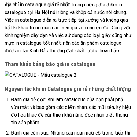
địa chỉ in catalogue giá rẻ nhất
trong những địa điểm in
catalogue tại Hà Nội nói riêng và khắp cả nước nói chung.
Việc
in catalogue
diễn ra trực tiếp tại xưởng và không qua
bất kì khâu trung gian nào, nên giá vô cùng ưu đãi. Cùng với
kinh nghiệm dày dạn và việc sử dụng các loại giấy cũng như
mực in catalogue tốt nhất, nên các ấn phẩm catalogue
được in tại Kinh Bắc thường đạt chất lượng hoàn hảo.
Tham khảo bảng báo giá in catalogue
Nguyên tắc khi in Catalogue giá rẻ nhưng chất lượng
Đánh giá dễ đọc: Khi làm catalogue của bạn phải phải
vừa mắt và bao gồm các điểm nhấn, các mũi tên, ký hiệu
đồ họa khác để cải thiện khả năng đọc nhận biết thông
tin sản phẩm.
Đánh giá cảm xúc: Những câu ngạn ngữ cổ trong tiếp thị