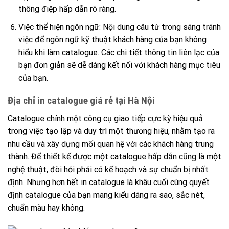
thông điệp hấp dẫn rõ ràng.
Việc thể hiện ngôn ngữ: Nội dung câu từ trong sáng tránh
việc để ngôn ngữ kỹ thuật khách hàng của bạn không
hiểu khi làm catalogue. Các chi tiết thông tin liên lạc của
bạn đơn giản sẽ dễ dàng kết nối với khách hàng mục tiêu
của bạn.
Địa chỉ in catalogue giá rẻ tại Hà Nội
Catalogue chính một công cụ giao tiếp cực kỳ hiệu quả
trong việc tạo lập và duy trì một thương hiệu, nhằm tạo ra
nhu cầu và xây dựng mối quan hệ với các khách hàng trung
thành. Để thiết kế được một catalogue hấp dẫn cũng là một
nghệ thuật, đòi hỏi phải có kế hoạch và sự chuẩn bị nhất
định. Nhưng hơn hết in catalogue là khâu cuối cùng quyết
định catalogue của bạn mang kiểu dáng ra sao, sắc nét,
chuẩn màu hay không.