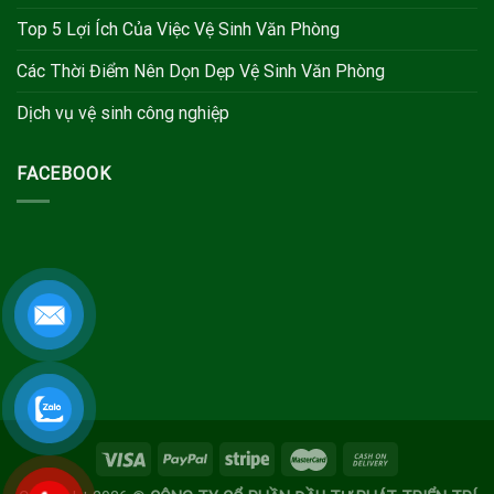
Top 5 Lợi Ích Của Việc Vệ Sinh Văn Phòng
Các Thời Điểm Nên Dọn Dẹp Vệ Sinh Văn Phòng
Dịch vụ vệ sinh công nghiệp
FACEBOOK