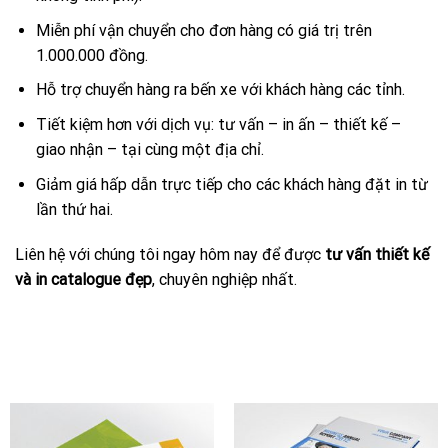
Miễn phí vận chuyển cho đơn hàng có giá trị trên
1.000.000 đồng.
Hỗ trợ chuyển hàng ra bến xe với khách hàng các tỉnh.
Tiết kiệm hơn với dịch vụ: tư vấn – in ấn – thiết kế –
giao nhận – tại cùng một địa chỉ.
Giảm giá hấp dẫn trực tiếp cho các khách hàng đặt in từ
lần thứ hai.
Liên hệ với chúng tôi ngay hôm nay để được
tư vấn thiết kế
và in catalogue đẹp
, chuyên nghiệp nhất.