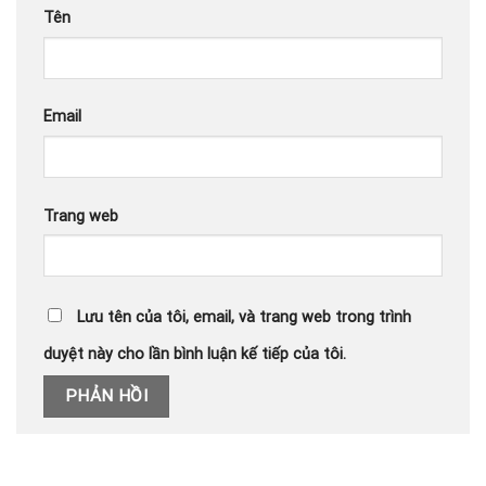
Tên
Email
Trang web
Lưu tên của tôi, email, và trang web trong trình
duyệt này cho lần bình luận kế tiếp của tôi.