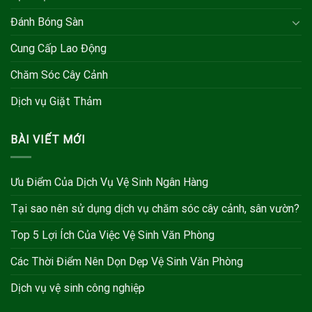
Đánh Bóng Sàn
Cung Cấp Lao Động
Chăm Sóc Cây Cảnh
Dịch vụ Giặt Thảm
BÀI VIẾT MỚI
Ưu Điểm Của Dịch Vụ Vệ Sinh Ngân Hàng
Tại sao nên sử dụng dịch vụ chăm sóc cây cảnh, sân vườn?
Top 5 Lợi Ích Của Việc Vệ Sinh Văn Phòng
Các Thời Điểm Nên Dọn Dẹp Vệ Sinh Văn Phòng
Dịch vụ vệ sinh công nghiệp