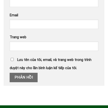
Email
Trang web
Lưu tên của tôi, email, và trang web trong trình
duyệt này cho lần bình luận kế tiếp của tôi.