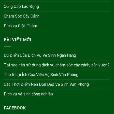
Cung Cấp Lao Động
Chăm Sóc Cây Cảnh
Dịch vụ Giặt Thảm
BÀI VIẾT MỚI
Ưu Điểm Của Dịch Vụ Vệ Sinh Ngân Hàng
Tại sao nên sử dụng dịch vụ chăm sóc cây cảnh, sân vườn?
Top 5 Lợi Ích Của Việc Vệ Sinh Văn Phòng
Các Thời Điểm Nên Dọn Dẹp Vệ Sinh Văn Phòng
Dịch vụ vệ sinh công nghiệp
FACEBOOK