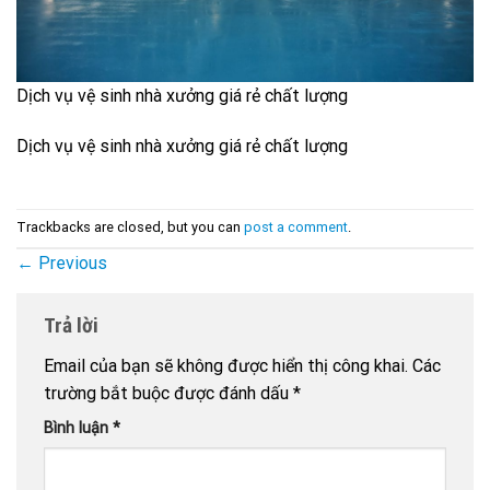
Dịch vụ vệ sinh nhà xưởng giá rẻ chất lượng
Dịch vụ vệ sinh nhà xưởng giá rẻ chất lượng
Trackbacks are closed, but you can
post a comment
.
←
Previous
Trả lời
Email của bạn sẽ không được hiển thị công khai.
Các
trường bắt buộc được đánh dấu
*
Bình luận
*