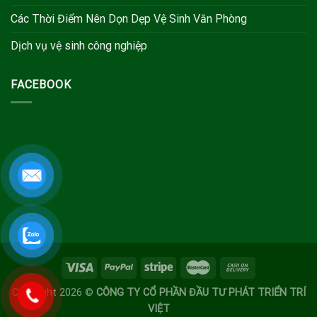
Các Thời Điểm Nên Dọn Dẹp Vệ Sinh Văn Phòng
Dịch vụ vệ sinh công nghiệp
FACEBOOK
Copyright 2026 ©
CÔNG TY CỔ PHẦN ĐẦU TƯ PHÁT TRIỂN TRÍ
VIỆT