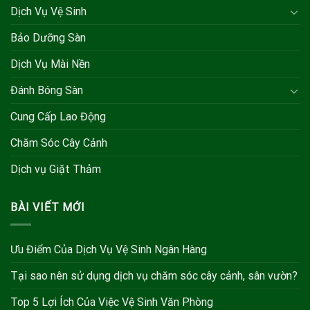
Dịch Vụ Vệ Sinh
Bảo Dưỡng Sàn
Dịch Vụ Mài Nền
Đánh Bóng Sàn
Cung Cấp Lao Động
Chăm Sóc Cây Cảnh
Dịch vụ Giặt Thảm
BÀI VIẾT MỚI
Ưu Điểm Của Dịch Vụ Vệ Sinh Ngân Hàng
Tại sao nên sử dụng dịch vụ chăm sóc cây cảnh, sân vườn?
Top 5 Lợi Ích Của Việc Vệ Sinh Văn Phòng