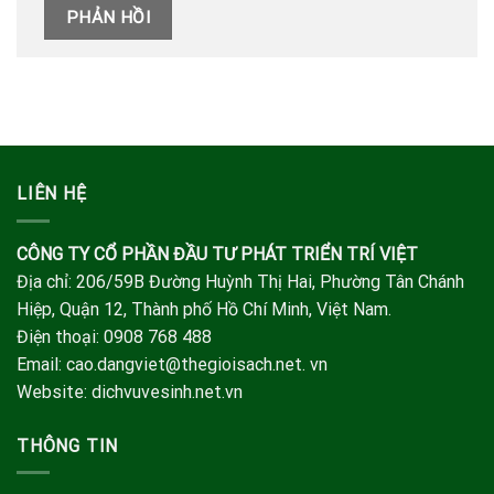
LIÊN HỆ
CÔNG TY CỔ PHẦN ĐẦU TƯ PHÁT TRIỂN TRÍ VIỆT
Địa chỉ: 206/59B Đường Huỳnh Thị Hai, Phường Tân Chánh
Hiệp, Quận 12, Thành phố Hồ Chí Minh, Việt Nam.
Điện thoại: 0908 768 488
Email: cao.dangviet@thegioisach.net. vn
Website: dichvuvesinh.net.vn
THÔNG TIN