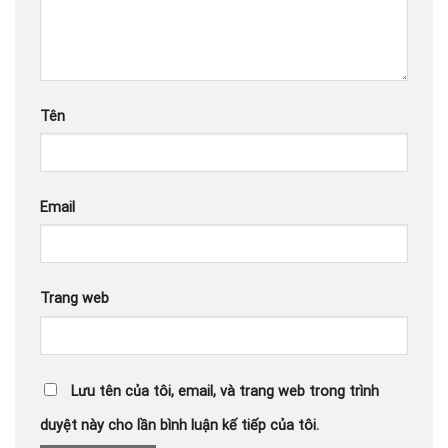
Tên
Email
Trang web
Lưu tên của tôi, email, và trang web trong trình
duyệt này cho lần bình luận kế tiếp của tôi.