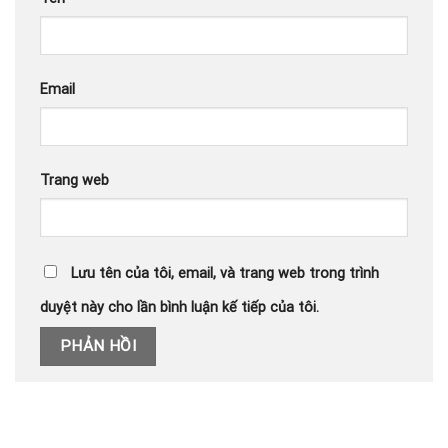
Email
Trang web
Lưu tên của tôi, email, và trang web trong trình
duyệt này cho lần bình luận kế tiếp của tôi.