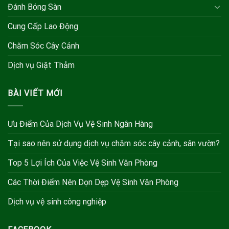
Đánh Bóng Sàn
Cung Cấp Lao Động
Chăm Sóc Cây Cảnh
Dịch vụ Giặt Thảm
BÀI VIẾT MỚI
Ưu Điểm Của Dịch Vụ Vệ Sinh Ngân Hàng
Tại sao nên sử dụng dịch vụ chăm sóc cây cảnh, sân vườn?
Top 5 Lợi Ích Của Việc Vệ Sinh Văn Phòng
Các Thời Điểm Nên Dọn Dẹp Vệ Sinh Văn Phòng
Dịch vụ vệ sinh công nghiệp